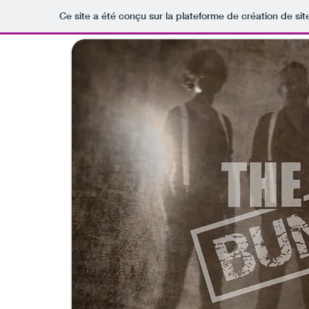
Ce site a été conçu sur la plateforme de création de sit